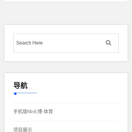
导航
手机版hb火博·体育
项目展示