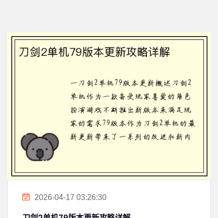
2026-04-17 03:26:30
刀剑2单机79版本更新攻略详解