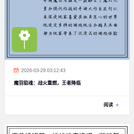
2026-03-29 03:12:43
魔羽狙魂：战火重燃，王者降临
阅读