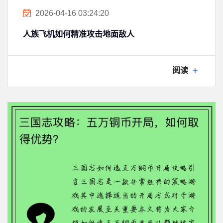
2026-04-16 03:24:20
人族飞机如何精准攻击地面敌人
阅读