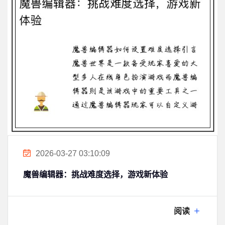
2026-03-27 03:10:09
魔兽编辑器：挑战难度选择，游戏新体验
阅读