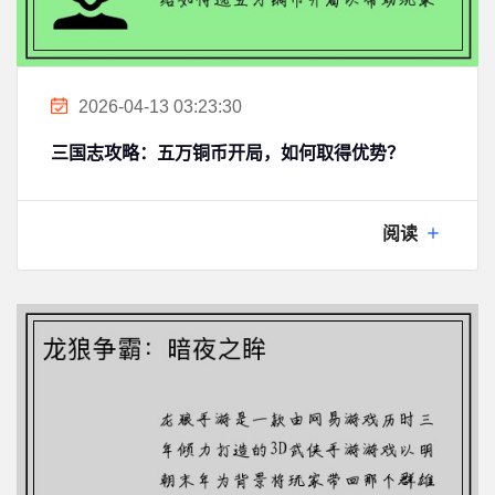
2026-04-13 03:23:30
三国志攻略：五万铜币开局，如何取得优势？
阅读