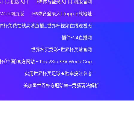
入口手机版入口
HB体育登录入口手机版官网
Web网页版
HB体育登录入口app下载地址
界杯免费在线高清直播_世界杯视频在线观看无
插件-24直播网
世界杯买竞彩-世界杯买球官网
中国)官方网站 - The 23rd FIFA World Cup
实用世界杯买足球★赔率投注参考
美加墨世界杯夺冠赔率—竞猜玩法解析