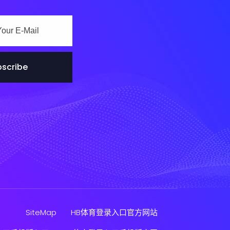
scribe
SiteMap
HB体育登录入口官方网站