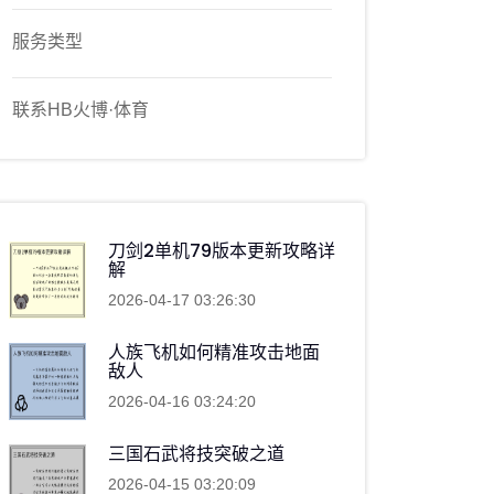
服务类型
联系HB火博·体育
刀剑2单机79版本更新攻略详
解
2026-04-17 03:26:30
人族飞机如何精准攻击地面
敌人
2026-04-16 03:24:20
三国石武将技突破之道
2026-04-15 03:20:09