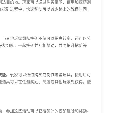
到达目的地。玩家可以通过购买坐骑、使用加速药剂
在挖矿过程中，快速移动可以减少路上的耽误时间，
。与其他玩家组队挖矿不仅可以提高效率，还可以分
好友组队，一起挖矿并互相帮助，共同提升挖矿等
技能。玩家可以通过购买或制作这些道具，使用后可
些道具可以在任务奖励、商店或其他玩家处获得，使
。
动，参加这些活动可以获得额外的挖矿经验和奖励。