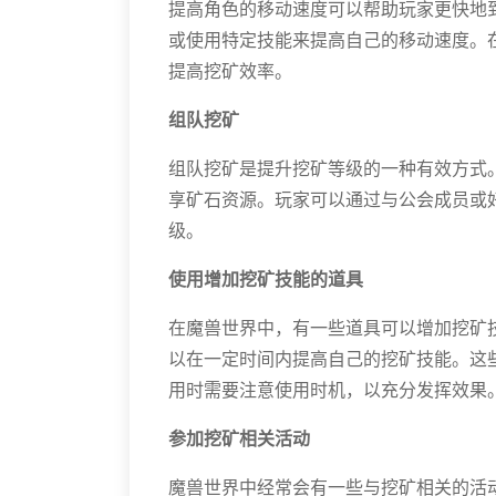
提高角色的移动速度可以帮助玩家更快地
或使用特定技能来提高自己的移动速度。
提高挖矿效率。
组队挖矿
组队挖矿是提升挖矿等级的一种有效方式
享矿石资源。玩家可以通过与公会成员或
级。
使用增加挖矿技能的道具
在魔兽世界中，有一些道具可以增加挖矿
以在一定时间内提高自己的挖矿技能。这
用时需要注意使用时机，以充分发挥效果
参加挖矿相关活动
魔兽世界中经常会有一些与挖矿相关的活