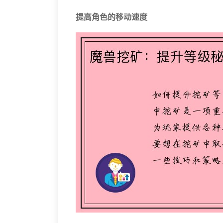
提高角色的移动速度