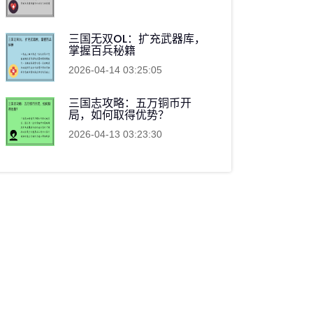
三国无双OL：扩充武器库，
掌握百兵秘籍
2026-04-14 03:25:05
三国志攻略：五万铜币开
局，如何取得优势？
2026-04-13 03:23:30