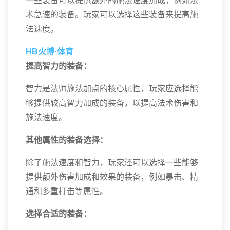
一些装备可以提供额外的施法速度加成，例如法
术急速的装备。玩家可以选择这些装备来提高施
法速度。
HB火博·体育
提高智力的装备：
智力是法师施法加点的核心属性，玩家应选择能
够提供较高智力加成的装备，以提高法术伤害和
施法速度。
其他属性的装备选择：
除了施法速度和智力，玩家还可以选择一些能够
提供额外伤害加成和效果的装备，例如暴击、精
通和多重打击等属性。
选择合适的装备：