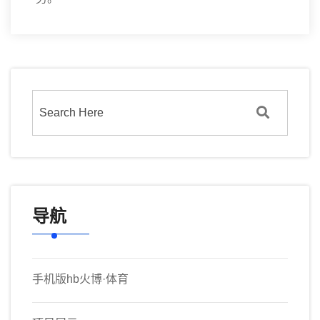
导航
手机版hb火博·体育