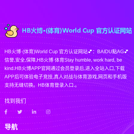
HB火博·(体育)World Cup 官方认证网站💕：BAIDU點AG💕
信誉,安全,保障,HB火博·体育Stay humble, work hard, be
kind.HB火博APP官网通过会员登录后,进入全站入口,下载
APP后可体验电子竞技,真人对战与体育游戏,网页和手机版
支持无缝切换。HB体育登录入口.。
找到我们
导航