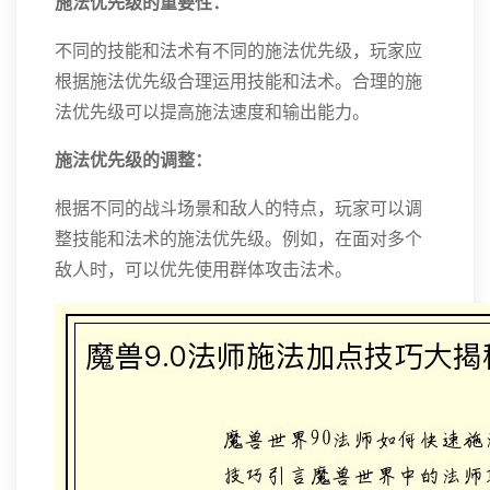
施法优先级的重要性：
不同的技能和法术有不同的施法优先级，玩家应
根据施法优先级合理运用技能和法术。合理的施
法优先级可以提高施法速度和输出能力。
施法优先级的调整：
根据不同的战斗场景和敌人的特点，玩家可以调
整技能和法术的施法优先级。例如，在面对多个
敌人时，可以优先使用群体攻击法术。