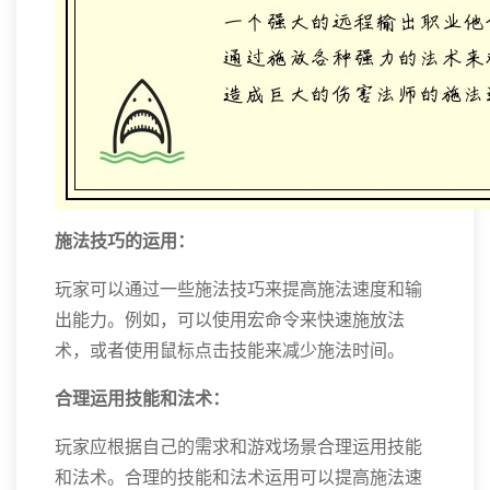
施法技巧的运用：
玩家可以通过一些施法技巧来提高施法速度和输
出能力。例如，可以使用宏命令来快速施放法
术，或者使用鼠标点击技能来减少施法时间。
合理运用技能和法术：
玩家应根据自己的需求和游戏场景合理运用技能
和法术。合理的技能和法术运用可以提高施法速