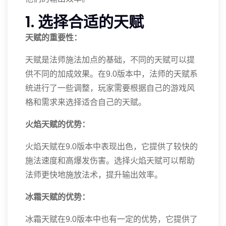
1. 选择合适的天赋
天赋的重要性：
天赋是法师施法加点的基础，不同的天赋可以提
供不同的加成效果。在9.0版本中，法师的天赋系
统进行了一些调整，玩家需要根据自己的游戏风
格和需求来选择适合自己的天赋。
火焰天赋的优势：
火焰天赋在9.0版本中表现出色，它提供了较快的
施法速度和高爆发伤害。选择火焰天赋可以帮助
法师更快地施放法术，提升输出效率。
冰霜天赋的优势：
冰霜天赋在9.0版本中也有一定的优势，它提供了