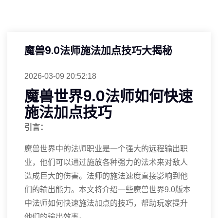
魔兽9.0法师施法加点技巧大揭秘
2026-03-09 20:52:18
魔兽世界9.0法师如何快速
施法加点技巧
引言：
魔兽世界中的法师职业是一个强大的远程输出职
业，他们可以通过施放各种强力的法术来对敌人
造成巨大的伤害。法师的施法速度直接影响到他
们的输出能力。本文将介绍一些魔兽世界9.0版本
中法师如何快速施法加点的技巧，帮助玩家提升
他们的输出效率。