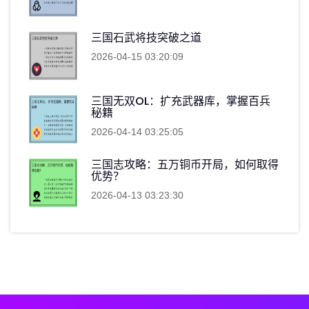
三国石武将技突破之道
2026-04-15 03:20:09
三国无双OL：扩充武器库，掌握百兵
秘籍
2026-04-14 03:25:05
三国志攻略：五万铜币开局，如何取得
优势？
2026-04-13 03:23:30