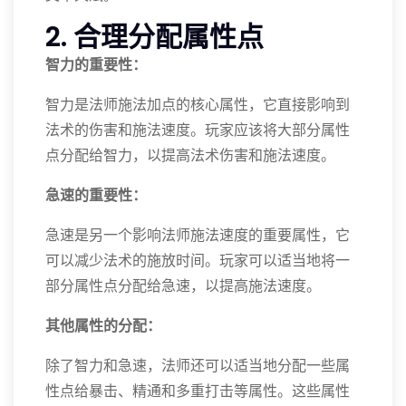
2. 合理分配属性点
智力的重要性：
智力是法师施法加点的核心属性，它直接影响到
法术的伤害和施法速度。玩家应该将大部分属性
点分配给智力，以提高法术伤害和施法速度。
急速的重要性：
急速是另一个影响法师施法速度的重要属性，它
可以减少法术的施放时间。玩家可以适当地将一
部分属性点分配给急速，以提高施法速度。
其他属性的分配：
除了智力和急速，法师还可以适当地分配一些属
性点给暴击、精通和多重打击等属性。这些属性