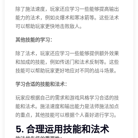
除了施法速度，玩家还应学习一些能够提高输出
能力的法术，例如炎爆术和寒冰箭等。这些法术
可以帮助玩家更快地击败敌人。
其他技能的学习：
除了法术，玩家还应学习一些能够提供额外效果
和加成的技能，例如传送门和法术反制等。这些
技能可以帮助玩家更好地应对不同的战斗场景。
学习合适的技能和法术：
玩家应根据自己的需求和游戏风格学习合适的技
能和法术。施法速度和输出能力是法师施法加点
的重点，其他技能可以根据个人喜好进行学习。
5. 合理运用技能和法术