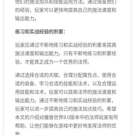
他们的施法加点和技能运用方法。通过借鉴他们
的经验，玩家可以更快地提高自己的施法速度和
输出能力。
练习和实战经验的积累：
玩家应通过不断地练习和实战经验的积累来提高
施法速度和输出能力。只有不断地练习和积累经
验，才能真正成为一个优秀的法师。
通过选择合适的天赋、合理分配属性点、使用合
适的装备、学习合适的技能和法术，以及合理运
用技能和法术，玩家可以提高法师的施法速度和
输出能力。通过不断地练习和实战经验的积累，
玩家可以进一步提高自己的施法加点技巧。希望
本文的介绍对魔兽世界9.0版本中的法师玩家有所
帮助，让他们能够在游戏中更好地发挥法师的优
势。