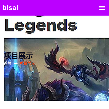
项目展示
首页
项目展示