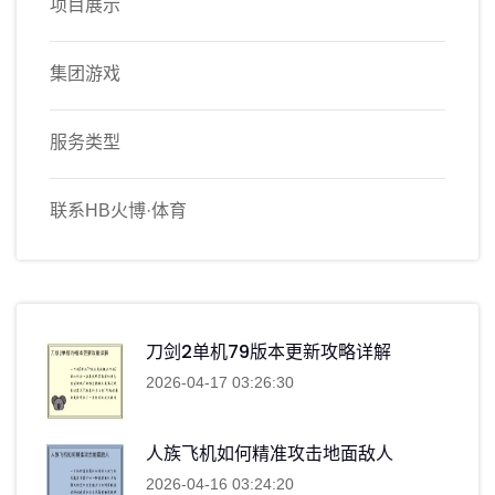
项目展示
集团游戏
服务类型
联系HB火博·体育
刀剑2单机79版本更新攻略详解
2026-04-17 03:26:30
人族飞机如何精准攻击地面敌人
2026-04-16 03:24:20