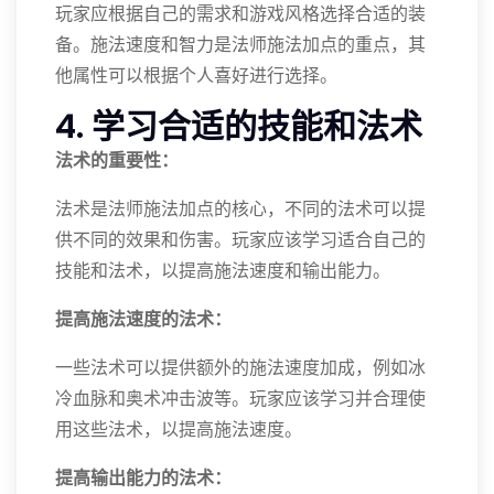
玩家应根据自己的需求和游戏风格选择合适的装
备。施法速度和智力是法师施法加点的重点，其
他属性可以根据个人喜好进行选择。
4. 学习合适的技能和法术
法术的重要性：
法术是法师施法加点的核心，不同的法术可以提
供不同的效果和伤害。玩家应该学习适合自己的
技能和法术，以提高施法速度和输出能力。
提高施法速度的法术：
一些法术可以提供额外的施法速度加成，例如冰
冷血脉和奥术冲击波等。玩家应该学习并合理使
用这些法术，以提高施法速度。
提高输出能力的法术：