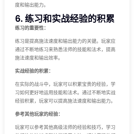
度和输出能力。
6. 练习和实战经验的积累
练习的重要性：
练习是提高施法速度和输出能力的关键。玩家应
通过不断地练习来熟悉法师的技能和法术，提高
施法速度和输出效率。
实战经验的积累：
在实际的战斗中，玩家可以积累宝贵的经验，学
习如何更好地运用技能和法术。通过不断地实战
经验积累，玩家可以提高施法速度和输出能力。
参考其他玩家的经验：
玩家可以参考其他高级法师的经验和技巧，学习