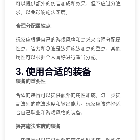
可以提供额外的伤害加成和效果，但不应过分追
求，以免影响施法速度。
合理分配属性点：
玩家应根据自己的游戏风格和需求来合理分配属
性点。智力和急速是法师施法加点的重点，其他
属性可以根据个人喜好进行适当分配。
3. 使用合适的装备
装备的重要性：
合适的装备可以提供额外的属性加成，进一步提
高法师的施法速度和输出能力。玩家应该选择适
合自己职业和游戏风格的装备。
提高施法速度的装备：