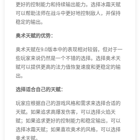
更好的控制能力和持续输出能力。选择冰霜天赋
可以帮助法师在战斗中更好地控制敌人，并保持
稳定的输出。
奥术天赋的优势：
奥术天赋在9.0版本中的表现相对较弱，但对于一
些玩家来说仍然是一个不错的选择。选择奥术天
赋可以提供更高的法力值恢复速度和更稳定的输
出。
选择适合自己的天赋：
玩家应根据自己的游戏风格和需求来选择合适的
天赋。如果追求高爆发伤害，可以选择火焰天
赋；如果追求更好的控制能力和稳定输出，可以
选择冰霜天赋；如果喜欢奥术的风格，可以选择
奥术天赋。